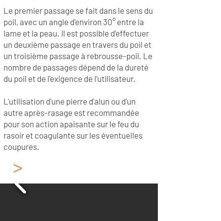
Le premier passage se fait dans le sens du
poil, avec un angle d'environ 30° entre la
lame et la peau. Il est possible d'effectuer
un deuxième passage en travers du poil et
un troisième passage à rebrousse-poil. Le
nombre de passages dépend de la dureté
du poil et de l'exigence de l'utilisateur.
L'utilisation d'une pierre d'alun ou d'un
autre après-rasage est recommandée
pour son action apaisante sur le feu du
rasoir et coagulante sur les éventuelles
coupures.
>
Les "Coupe-Choux"