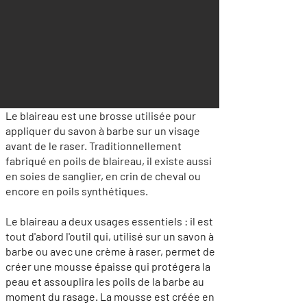
Le blaireau est une brosse utilisée pour
appliquer du savon à barbe sur un visage
avant de le raser. Traditionnellement
fabriqué en poils de blaireau, il existe aussi
en soies de sanglier, en crin de cheval ou
encore en poils synthétiques.
Le blaireau a deux usages essentiels : il est
tout d'abord l'outil qui, utilisé sur un savon à
barbe ou avec une crème à raser, permet de
créer une mousse épaisse qui protégera la
peau et assouplira les poils de la barbe au
moment du rasage. La mousse est créée en