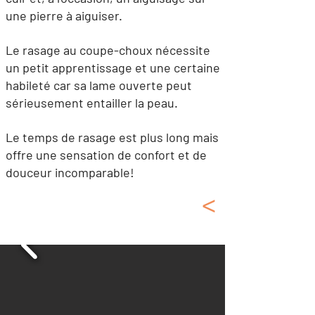
une pierre à aiguiser.
Le rasage au coupe-choux nécessite
un petit apprentissage et une certaine
habileté car sa lame ouverte peut
sérieusement entailler la peau.
Le temps de rasage est plus long mais
offre une sensation de confort et de
douceur incomparable!
<
Coffrets, Accessoires
et Blaireaux