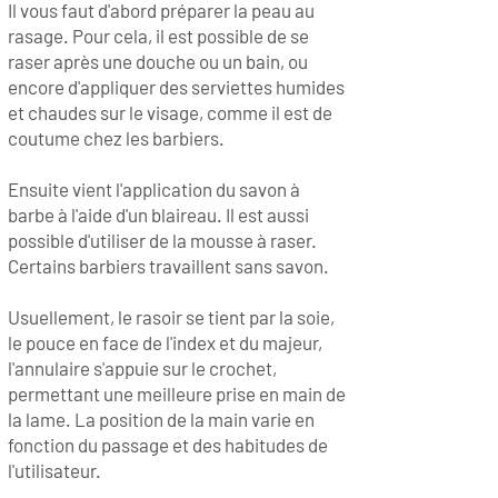
Il vous faut d'abord préparer la peau au
rasage. Pour cela, il est possible de se
raser après une douche ou un bain, ou
encore d'appliquer des serviettes humides
et chaudes sur le visage, comme il est de
coutume chez les barbiers.
Ensuite vient l'application du savon à
barbe à l'aide d'un blaireau. Il est aussi
possible d'utiliser de la mousse à raser.
Certains barbiers travaillent sans savon.
Usuellement, le rasoir se tient par la soie,
le pouce en face de l'index et du majeur,
l'annulaire s'appuie sur le crochet,
permettant une meilleure prise en main de
la lame. La position de la main varie en
fonction du passage et des habitudes de
l'utilisateur.